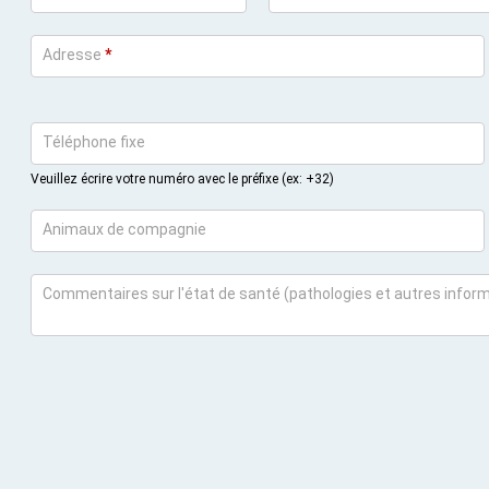
Adresse
*
Téléphone fixe
Veuillez écrire votre numéro avec le préfixe (ex: +32)
Animaux de compagnie
Commentaires sur l'état de santé (pathologies et autres inform