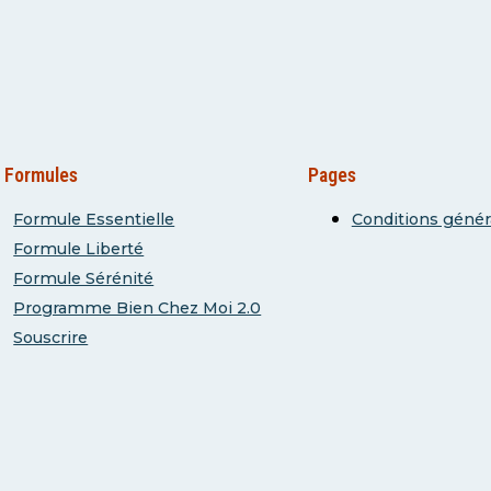
 Formules
Pages
Formule Essentielle
Conditions génér
Formule Liberté
Formule Sérénité
Programme Bien Chez Moi 2.0
Souscrire