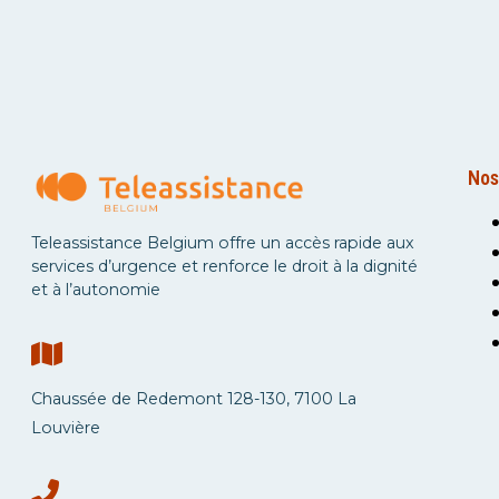
Nos
Teleassistance Belgium offre un accès rapide aux
services d’urgence et renforce le droit à la dignité
et à l’autonomie
Chaussée de Redemont 128-130, 7100 La
Louvière