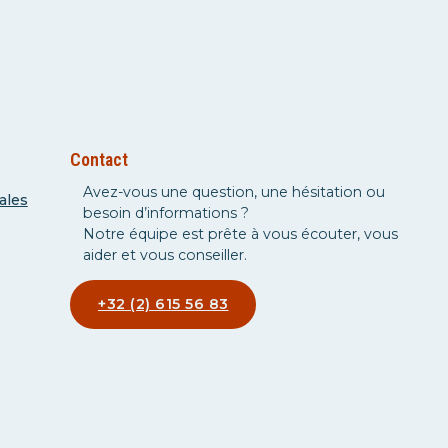
Contact
Avez-vous une question, une hésitation ou
ales
besoin d’informations ?
Notre équipe est prête à vous écouter, vous
aider et vous conseiller.
+32 (2) 615 56 83